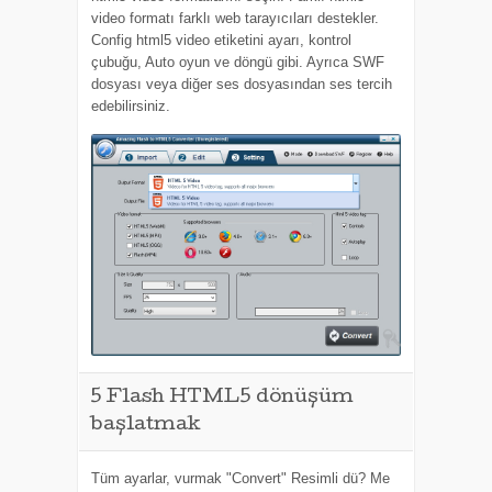
video formatı farklı web tarayıcıları destekler.
Config html5 video etiketini ayarı, kontrol
çubuğu, Auto oyun ve döngü gibi. Ayrıca SWF
dosyası veya diğer ses dosyasından ses tercih
edebilirsiniz.
5
Flash HTML5 dönüşüm
başlatmak
Tüm ayarlar, vurmak "Convert" Resimli dü? Me