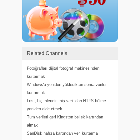
Related Channels
Fotoğrafları dijital fotoğraf makinesinden
kurtarmak
Windows'u yeniden yükledikten sonra verileri
kurtarmak
Lost, biçimlendirilmiş veri--dan NTFS bölme
yeniden elde etmek
Tüm verileri geri Kingston bellek kartından
almak
SanDisk hafıza kartından veri kurtarma