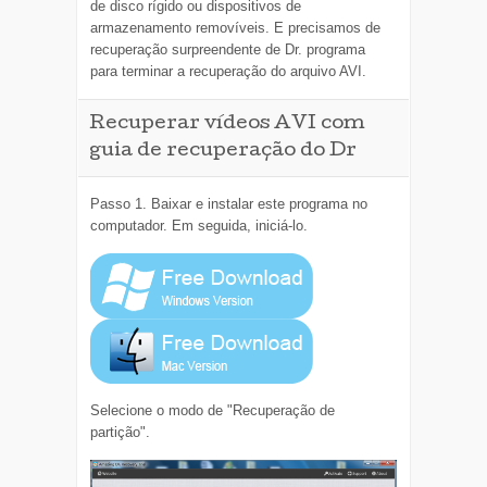
de disco rígido ou dispositivos de
armazenamento removíveis. E precisamos de
recuperação surpreendente de Dr. programa
para terminar a recuperação do arquivo AVI.
Recuperar vídeos AVI com
guia de recuperação do Dr
Passo 1. Baixar e instalar este programa no
computador. Em seguida, iniciá-lo.
Selecione o modo de "Recuperação de
partição".