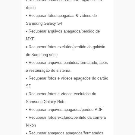
rígido
• Recuperar fotos apagadas & vídeos do
Samsung Galaxy S4
• Recuperar arquivos apagados/perdido de
MXF
• Recuperar fotos excluído/perdido da galáxia
de Samsung série
• Recuperar arquivos perdidos/formatado, após
a restauração do sistema
• Recuperar fotos e vídeos apagados do cartão
SD
• Recuperar fotos e vídeos excluídos do
Samsung Galaxy Note
• Recuperar arquivos apagados/perdeu PDF
• Recuperar fotos excluído/perdido da câmera
Nikon
• Recuperar apagados apagados/formatados