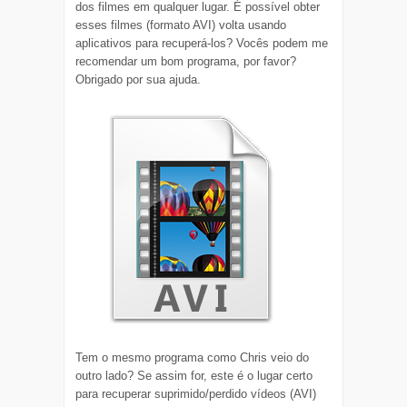
dos filmes em qualquer lugar. É possível obter
esses filmes (formato AVI) volta usando
aplicativos para recuperá-los? Vocês podem me
recomendar um bom programa, por favor?
Obrigado por sua ajuda.
Tem o mesmo programa como Chris veio do
outro lado? Se assim for, este é o lugar certo
para recuperar suprimido/perdido vídeos (AVI)