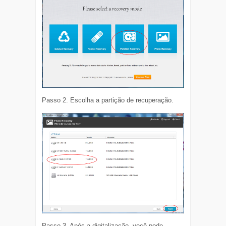
Passo 2. Escolha a partição de recuperação.
Passo 3. Após a digitalização, você pode