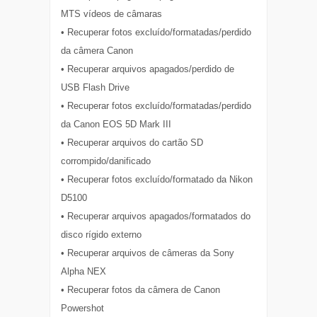
MTS vídeos de câmaras
• Recuperar fotos excluído/formatadas/perdido
da câmera Canon
• Recuperar arquivos apagados/perdido de
USB Flash Drive
• Recuperar fotos excluído/formatadas/perdido
da Canon EOS 5D Mark III
• Recuperar arquivos do cartão SD
corrompido/danificado
• Recuperar fotos excluído/formatado da Nikon
D5100
• Recuperar arquivos apagados/formatados do
disco rígido externo
• Recuperar arquivos de câmeras da Sony
Alpha NEX
• Recuperar fotos da câmera de Canon
Powershot