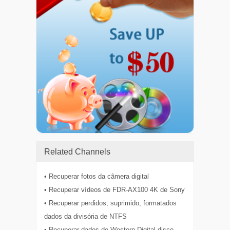
Related Channels
• Recuperar fotos da câmera digital
• Recuperar vídeos de FDR-AX100 4K de Sony
• Recuperar perdidos, suprimido, formatados
dados da divisória de NTFS
• Recuperar dados de Western Digital disco