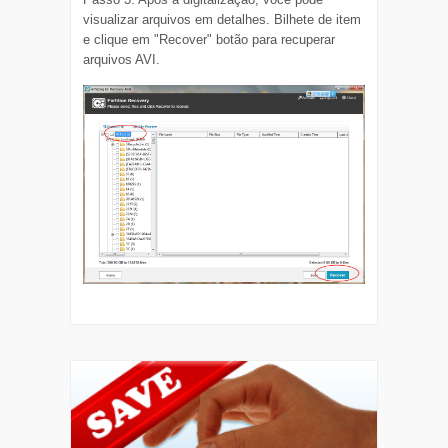
visualizar arquivos em detalhes. Bilhete de item
e clique em "Recover" botão para recuperar
arquivos AVI.