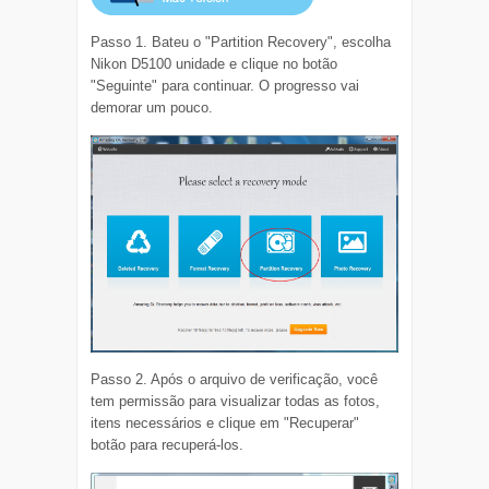
Passo 1. Bateu o "Partition Recovery", escolha
Nikon D5100 unidade e clique no botão
"Seguinte" para continuar. O progresso vai
demorar um pouco.
Passo 2. Após o arquivo de verificação, você
tem permissão para visualizar todas as fotos,
itens necessários e clique em "Recuperar"
botão para recuperá-los.