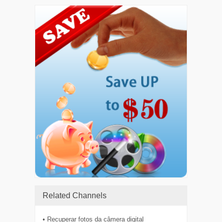
Related Channels
• Recuperar fotos da câmera digital