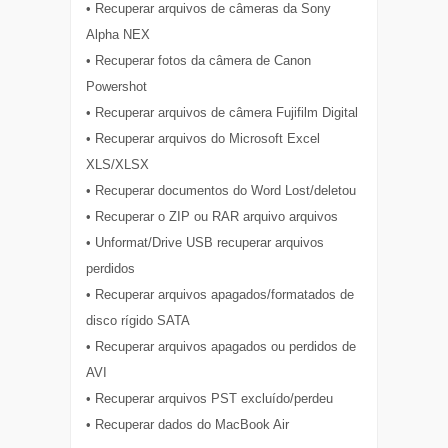
• Recuperar arquivos de câmeras da Sony
Alpha NEX
• Recuperar fotos da câmera de Canon
Powershot
• Recuperar arquivos de câmera Fujifilm Digital
• Recuperar arquivos do Microsoft Excel
XLS/XLSX
• Recuperar documentos do Word Lost/deletou
• Recuperar o ZIP ou RAR arquivo arquivos
• Unformat/Drive USB recuperar arquivos
perdidos
• Recuperar arquivos apagados/formatados de
disco rígido SATA
• Recuperar arquivos apagados ou perdidos de
AVI
• Recuperar arquivos PST excluído/perdeu
• Recuperar dados do MacBook Air