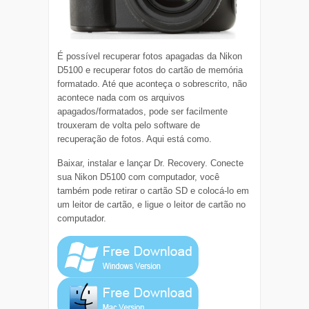
É possível recuperar fotos apagadas da Nikon
D5100 e recuperar fotos do cartão de memória
formatado. Até que aconteça o sobrescrito, não
acontece nada com os arquivos
apagados/formatados, pode ser facilmente
trouxeram de volta pelo software de
recuperação de fotos. Aqui está como.
Baixar, instalar e lançar Dr. Recovery. Conecte
sua Nikon D5100 com computador, você
também pode retirar o cartão SD e colocá-lo em
um leitor de cartão, e ligue o leitor de cartão no
computador.