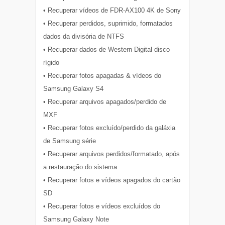
• Recuperar vídeos de FDR-AX100 4K de Sony
• Recuperar perdidos, suprimido, formatados
dados da divisória de NTFS
• Recuperar dados de Western Digital disco
rígido
• Recuperar fotos apagadas & vídeos do
Samsung Galaxy S4
• Recuperar arquivos apagados/perdido de
MXF
• Recuperar fotos excluído/perdido da galáxia
de Samsung série
• Recuperar arquivos perdidos/formatado, após
a restauração do sistema
• Recuperar fotos e vídeos apagados do cartão
SD
• Recuperar fotos e vídeos excluídos do
Samsung Galaxy Note