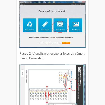
Passo 2. Visualizar e recuperar fotos da câmera
Canon Powershot.