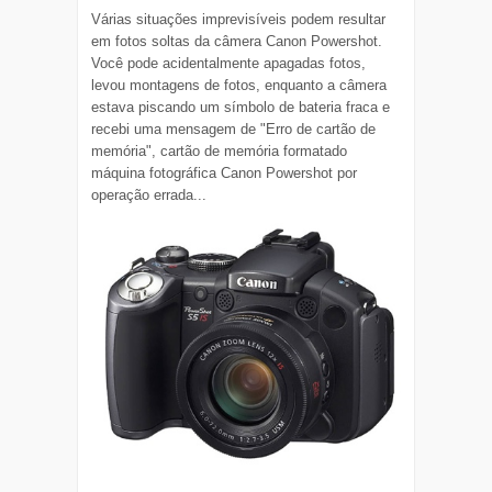
Várias situações imprevisíveis podem resultar
em fotos soltas da câmera Canon Powershot.
Você pode acidentalmente apagadas fotos,
levou montagens de fotos, enquanto a câmera
estava piscando um símbolo de bateria fraca e
recebi uma mensagem de "Erro de cartão de
memória", cartão de memória formatado
máquina fotográfica Canon Powershot por
operação errada...