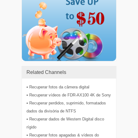
Related Channels
• Recuperar fotos da câmera digital
• Recuperar vídeos de FDR-AX100 4K de Sony
• Recuperar perdidos, suprimido, formatados
dados da divisória de NTFS
• Recuperar dados de Western Digital disco
rígido
• Recuperar fotos apagadas & vídeos do