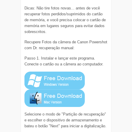
Dicas: Não tire fotos novas... antes de você
recuperar fotos perdidos/suprimidos do cartão
de memória, e você precisa colocar o cartão de
memória em lugares seguros para evitar dados
sobrescritos.
Recupere Fotos da câmera de Canon Powershot
com Dr. recuperação manual:
Passo 1. Instalar e lançar este programa.
Conecte o cartão ou a câmera ao computador.
Selecione o modo de "Partição de recuperação"
e escolher o dispositivo de armazenamento e
bateu o botão "Next" para iniciar a digitalização.