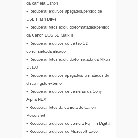
da câmera Canon
• Recuperar arquivos apagados/perdido de
USB Flash Drive
• Recuperar fotos excluído/formatadas/perdido
da Canon EOS 5D Mark III
• Recuperar arquivos do cartão SD
corrompido/danificado
• Recuperar fotos excluído/formatado da Nikon
D5100
• Recuperar arquivos apagados/formatados do
disco rígido externo
• Recuperar arquivos de câmeras da Sony
Alpha NEX
• Recuperar fotos da câmera de Canon
Powershot
• Recuperar arquivos de câmera Fujifilm Digital
• Recuperar arquivos do Microsoft Excel