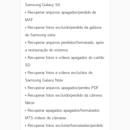
Samsung Galaxy S4
• Recuperar arquivos apagados/perdido de
MXF
• Recuperar fotos excluído/perdido da galáxia
de Samsung série
• Recuperar arquivos perdidos/formatado, após
a restauração do sistema
• Recuperar fotos e vídeos apagados do cartão
SD
• Recuperar fotos e vídeos excluídos do
Samsung Galaxy Note
• Recuperar arquivos apagados/perdeu PDF
• Recuperar fotos excluído/perdido da câmera
Nikon
• Recuperar apagados apagados/formatados
MTS vídeos de câmaras
• Recuperar fotos excluído/formatadas/perdido